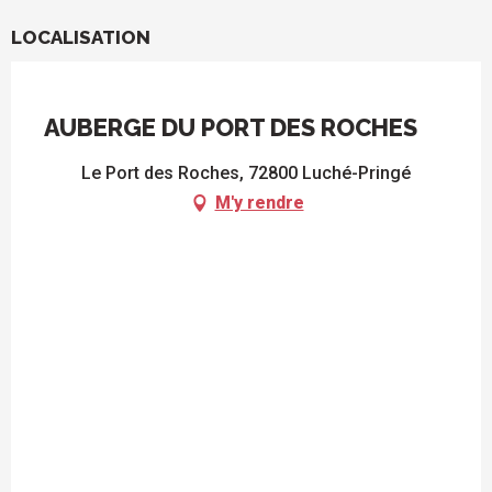
LOCALISATION
AUBERGE DU PORT DES ROCHES
Le Port des Roches, 72800 Luché-Pringé
M'y rendre