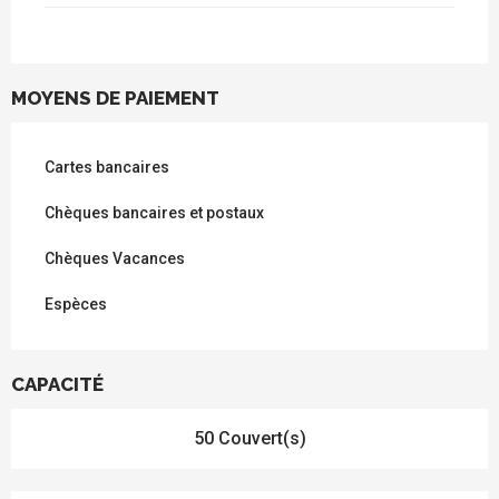
MOYENS DE PAIEMENT
Cartes bancaires
Chèques bancaires et postaux
Chèques Vacances
Espèces
CAPACITÉ
50 Couvert(s)