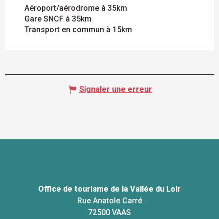
Aéroport/aérodrome à 35km
Gare SNCF à 35km
Transport en commun à 15km
Signaler une erreur
Office de tourisme de la Vallée du Loir
Rue Anatole Carré
72500 VAAS