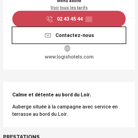
Menu adulte
Voir tous les tarifs
02 43 45 44
▒▒
Contactez-nous
www.logishotels.com
DESCRIPTION
Calme et détente au bord du Loir.
Auberge située à la campagne avec service en 
terrasse au bord du Loir.
PRESTATIONS