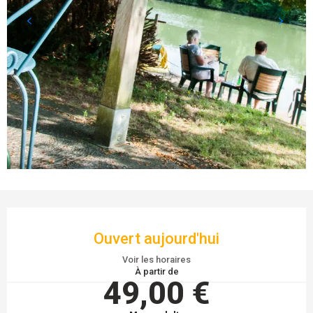
OUVERTURE ET COORDONNÉES
Ouvert aujourd'hui
Voir les horaires
À partir de
49,00 €