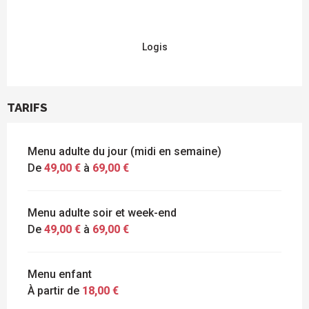
Logis
TARIFS
Menu adulte du jour (midi en semaine)
De
49,00 €
à
69,00 €
Menu adulte soir et week-end
De
49,00 €
à
69,00 €
Menu enfant
À partir de
18,00 €