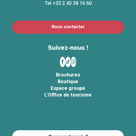
Tel +33 2 43 38 16 60
Nous contacter
Suivez-nous !
Brochures
Boutique
Espace groupe
L'Office de tourisme