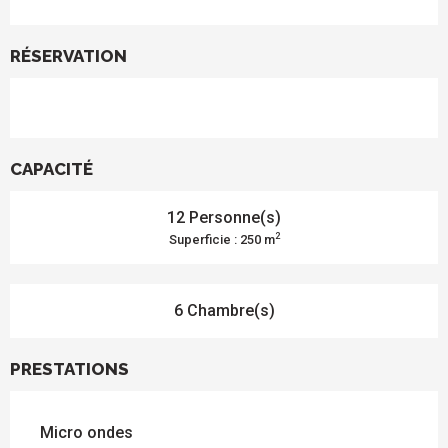
RÉSERVATION
CAPACITÉ
12 Personne(s)
2
Superficie : 250 m
6 Chambre(s)
PRESTATIONS
Micro ondes