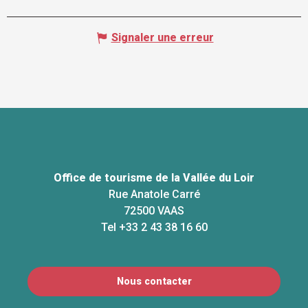
Signaler une erreur
Office de tourisme de la Vallée du Loir
Rue Anatole Carré
72500 VAAS
Tel +33 2 43 38 16 60
Nous contacter