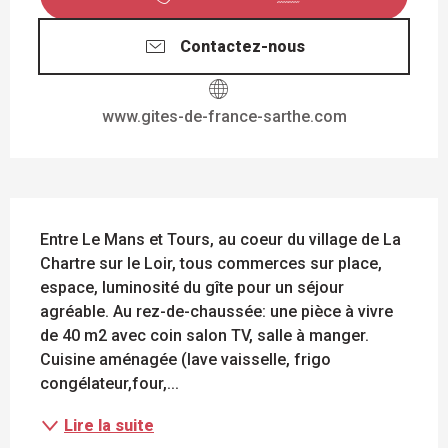
Contactez-nous
www.gites-de-france-sarthe.com
DESCRIPTION
Entre Le Mans et Tours, au coeur du village de La 
Chartre sur le Loir, tous commerces sur place, 
espace, luminosité du gîte pour un séjour 
agréable. Au rez-de-chaussée: une pièce à vivre 
de 40 m2 avec coin salon TV, salle à manger. 
Cuisine aménagée (lave vaisselle, frigo 
congélateur,four,...
Lire la suite