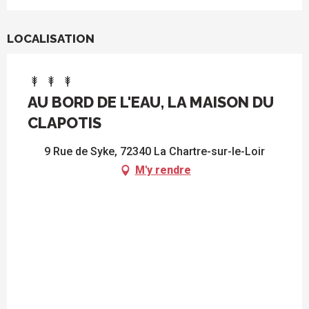
LOCALISATION
AU BORD DE L'EAU, LA MAISON DU
CLAPOTIS
9 Rue de Syke, 72340 La Chartre-sur-le-Loir
M'y rendre