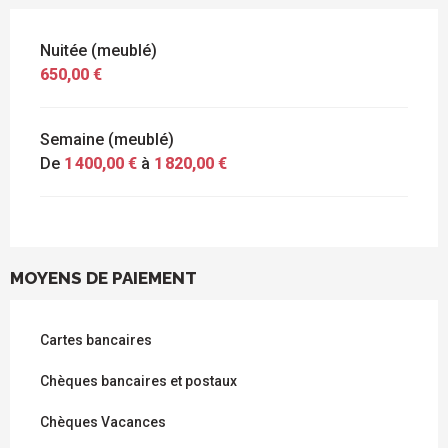
Nuitée (meublé)
650,00 €
Semaine (meublé)
De
1 400,00 €
à
1 820,00 €
MOYENS DE PAIEMENT
Cartes bancaires
Chèques bancaires et postaux
Chèques Vacances