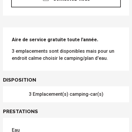
DESCRIPTION
Aire de service gratuite toute l'année.
3 emplacements sont disponibles mais pour un 
endroit calme choisir le camping/plan d'eau.
DISPOSITION
3 Emplacement(s) camping-car(s)
PRESTATIONS
Eau