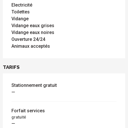
Electricité
Toilettes
Vidange
Vidange eaux grises
Vidange eaux noires
Ouverture 24/24
Animaux acceptés
TARIFS
Stationnement gratuit
—
Forfait services
gratuité
—