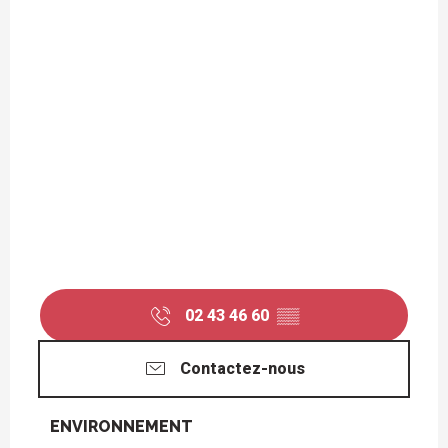
02 43 46 60
▒▒
Contactez-nous
ENVIRONNEMENT
ENVIRONNEMENT