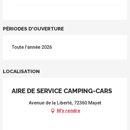
PÉRIODES D'OUVERTURE
Toute l'année 2026
LOCALISATION
AIRE DE SERVICE CAMPING-CARS
Avenue de la Liberté, 72360 Mayet
M'y rendre