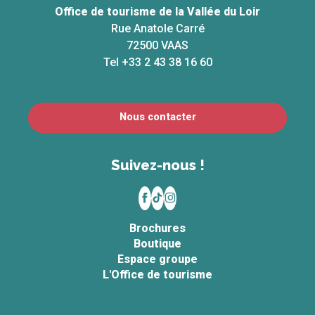
Office de tourisme de la Vallée du Loir
Rue Anatole Carré
72500 VAAS
Tel +33 2 43 38 16 60
Nous contacter
Suivez-nous !
Brochures
Boutique
Espace groupe
L'Office de tourisme