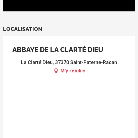
LOCALISATION
ABBAYE DE LA CLARTÉ DIEU
La Clarté Dieu, 37370 Saint-Paterne-Racan
M'y rendre