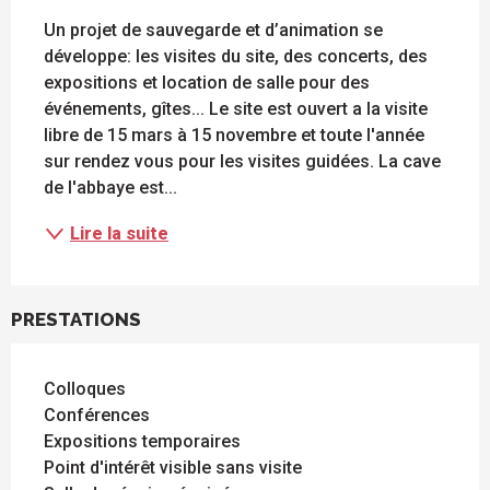
Un projet de sauvegarde et d’animation se 
développe: les visites du site, des concerts, des 
expositions et location de salle pour des 
événements, gîtes... Le site est ouvert a la visite 
libre de 15 mars à 15 novembre et toute l'année 
sur rendez vous pour les visites guidées. La cave 
de l'abbaye est...
Lire la suite
PRESTATIONS
Colloques
Conférences
Expositions temporaires
Point d'intérêt visible sans visite