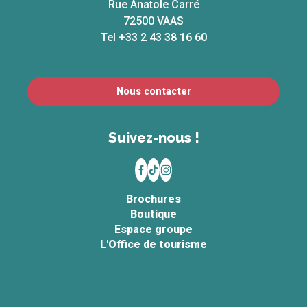
Rue Anatole Carré
72500 VAAS
Tel +33 2 43 38 16 60
Nous contacter
Suivez-nous !
Brochures
Boutique
Espace groupe
L'Office de tourisme