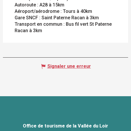
Autoroute : A28 à 15km
Aéroport/aérodrome : Tours à 40km
Gare SNCF : Saint Paterne Racan à 3km
Transport en commun : Bus fil vert St Paterne
Racan à 3km
Signaler une erreur
Office de tourisme de la Vallée du Loir