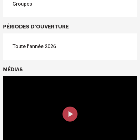
Groupes
PÉRIODES D'OUVERTURE
Toute l'année 2026
MÉDIAS