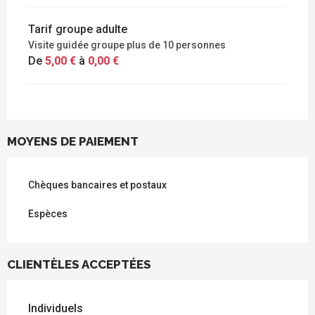
Tarif groupe adulte
Visite guidée groupe plus de 10 personnes
De
5,00 €
à
0,00 €
MOYENS DE PAIEMENT
Chèques bancaires et postaux
Espèces
CLIENTÈLES ACCEPTÉES
Individuels